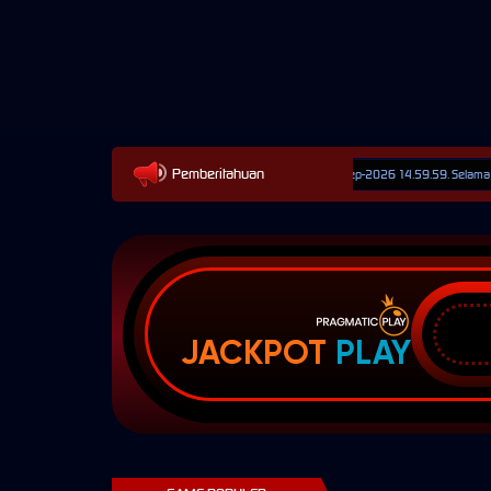
Pemberitahuan
 Virtual Sports pada 30-Jun-2026 dari 14.59.59 sampai 30-Sep-2026 14.59.59. Selama waktu ini
JACKPOT
PLAY