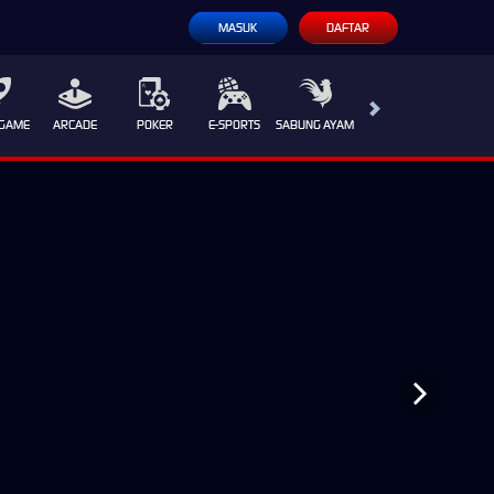
MASUK
DAFTAR
 GAME
ARCADE
POKER
E-SPORTS
SABUNG AYAM
PROMOSI