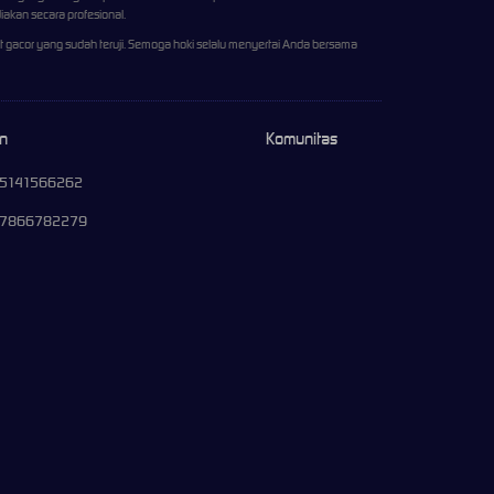
iakan secara profesional.
ot gacor yang sudah teruji. Semoga hoki selalu menyertai Anda bersama
n
Komunitas
5141566262
7866782279