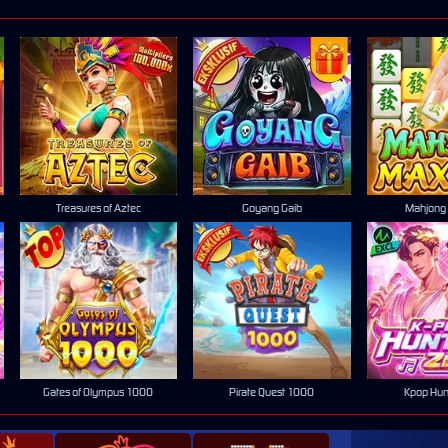
Treasures of Aztec
Goyang Gaib
Mahjong
Gates of Olympus 1000
Pirate Quest 1000
Kpop Hun