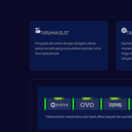
TARUHAN SLOT
TA
Penyedia slot online dengan beragam pilihan
Sportsb
game menarik yang memudahkan pemain untuk
menawar
mencapai jackpot
tinggi,
banyak 
* Selama bank maintenance dan bank offline deposit dan penarik