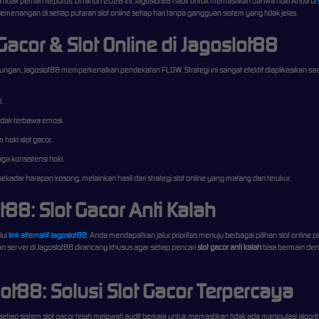
idak pernah terputus. Di tahun 2026 ini, Jagoslot88 hadir untuk memastikan bahwa hoki Anda di
emenangan di setiap putaran slot online setiap hari tanpa gangguan sistem yang tidak jelas.
acor & Slot Online di Jagoslot88
an, Jagoslot88 memperkenalkan pendekatan FLOW. Strategi ini sangat efektif diaplikasikan saat 
.
tidak terbawa emosi.
hoki slot gacor.
a konsistensi hoki.
ekadar harapan kosong, melainkan hasil dari strategi slot online yang matang dan terukur.
t88: Slot Gacor Anti Kalah
lui
link alternatif Jagoslot88
, Anda mendapatkan jalur prioritas menuju berbagai pilihan slot online 
 server di Jagoslot88 dirancang khusus agar setiap pencari
slot gacor anti kalah
bisa bermain den
lot88: Solusi Slot Gacor Terpercaya
88, setiap sistem slot gacor telah melewati audit berkala untuk memastikan tidak ada manipulasi