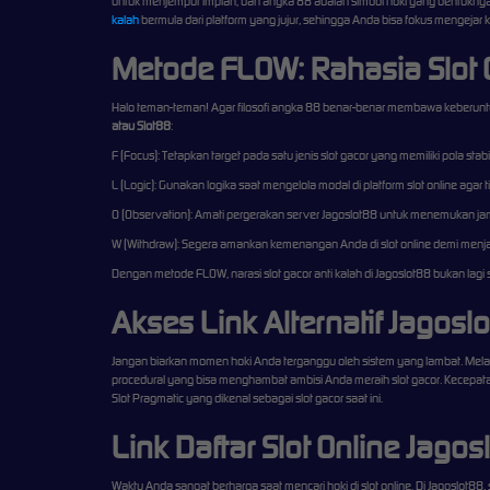
untuk menjemput impian; dan angka 88 adalah simbol hoki yang bentuknya t
kalah
bermula dari platform yang jujur, sehingga Anda bisa fokus mengejar k
Metode FLOW: Rahasia Slot G
Halo teman-teman! Agar filosofi angka 88 benar-benar membawa keberuntung
atau Slot88
:
F (Focus): Tetapkan target pada satu jenis slot gacor yang memiliki pola stabil
L (Logic): Gunakan logika saat mengelola modal di platform slot online agar 
O (Observation): Amati pergerakan server Jagoslot88 untuk menemukan jam 
W (Withdraw): Segera amankan kemenangan Anda di slot online demi menjag
Dengan metode FLOW, narasi slot gacor anti kalah di Jagoslot88 bukan lagi s
Akses Link Alternatif Jagoslo
Jangan biarkan momen hoki Anda terganggu oleh sistem yang lambat. Mela
procedural yang bisa menghambat ambisi Anda meraih slot gacor. Kecepatan
Slot Pragmatic yang dikenal sebagai slot gacor saat ini.
Link Daftar Slot Online Jagos
Waktu Anda sangat berharga saat mencari hoki di slot online. Di Jagoslot